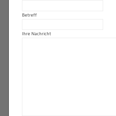
Betreff
Ihre Nachricht