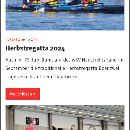
1. Oktober 2024
Herbstregatta 2024
Auch im 75. Jubiläumsjahr des WSV Neustrelitz fand im
September die traditionelle Herbstregatta über zwei
Tage verteilt auf dem Glambecker
Weiterlesen »