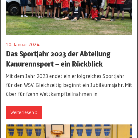
10. Januar 2024
Das Sportjahr 2023 der Abteilung
Kanurennsport – ein Rückblick
Mit dem Jahr 2023 endet ein erfolgreiches Sportjahr
für den WSV. Gleichzeitig beginnt ein Jubiläumsjahr. Mit
über fünfzehn Wettkampfteilnahmen in
Weiterlesen »