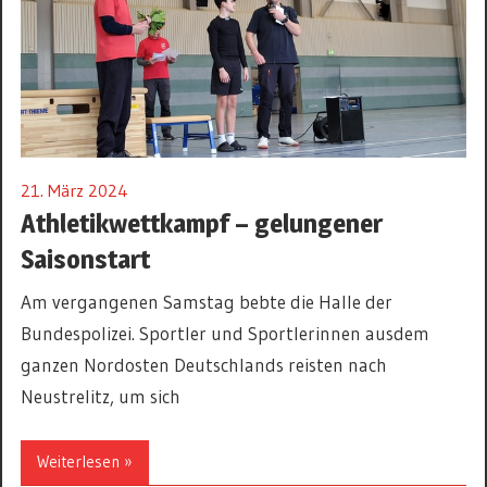
21. März 2024
Athletikwettkampf – gelungener
Saisonstart
Am vergangenen Samstag bebte die Halle der
Bundespolizei. Sportler und Sportlerinnen ausdem
ganzen Nordosten Deutschlands reisten nach
Neustrelitz, um sich
Weiterlesen »