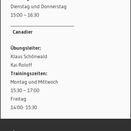
Dienstag und Donnerstag
15:00 – 16:30
_______________________________
Canadier
Übungsleiter:
Klaus Schönwald
Kai Roloff
Trainingszeiten:
Montag und Mittwoch
15:30 – 17:00
Freitag
14:00- 15:30