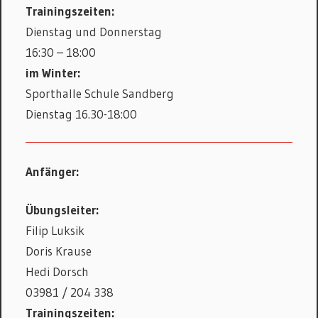
Trainingszeiten:
Dienstag und Donnerstag
16:30 – 18:00
im Winter:
Sporthalle Schule Sandberg
Dienstag 16.30-18:00
Anfänger:
Übungsleiter:
Filip Luksik
Doris Krause
Hedi Dorsch
03981 / 204 338
Trainingszeiten: