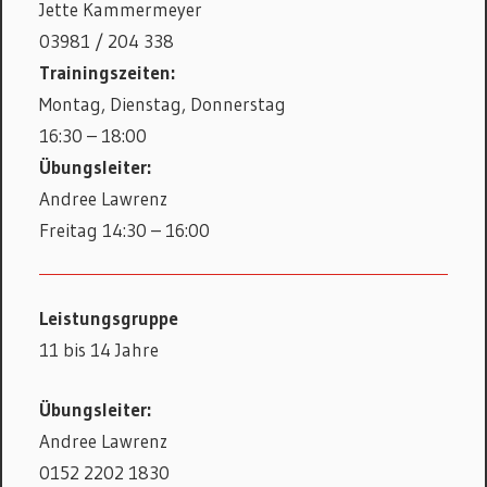
Jette Kammermeyer
03981 / 204 338
Trainingszeiten:
Montag, Dienstag, Donnerstag
16:30 – 18:00
Übungsleiter:
Andree Lawrenz
Freitag 14:30 – 16:00
Leistungsgruppe
11 bis 14 Jahre
Übungsleiter:
Andree Lawrenz
0152 2202 1830