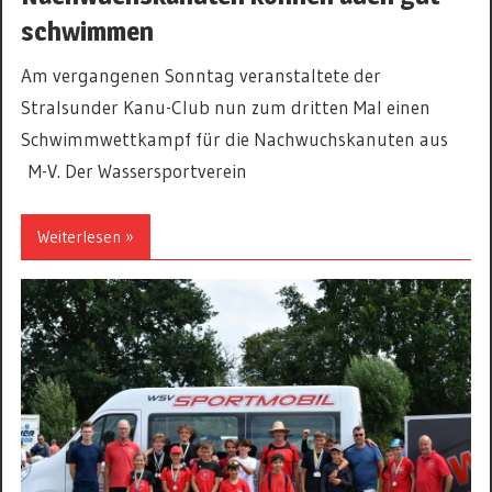
schwimmen
Am vergangenen Sonntag veranstaltete der
Stralsunder Kanu-Club nun zum dritten Mal einen
Schwimmwettkampf für die Nachwuchskanuten aus
M-V. Der Wassersportverein
Weiterlesen »