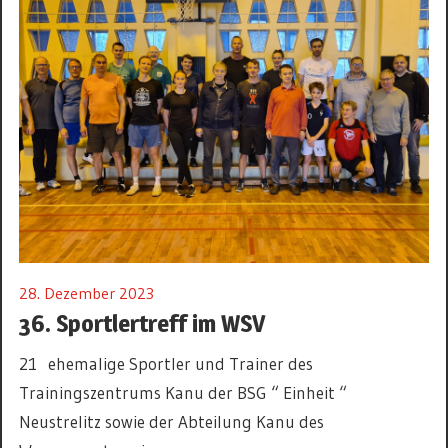
28. Dezember 2023
36. Sportlertreff im WSV
21 ehemalige Sportler und Trainer des
Trainingszentrums Kanu der BSG “ Einheit “
Neustrelitz sowie der Abteilung Kanu des