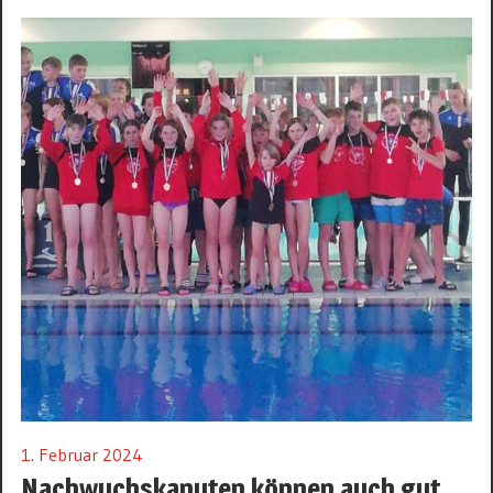
1. Februar 2024
Nachwuchskanuten können auch gut