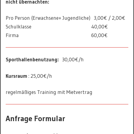
nicht übernachten:
Pro Person (Erwachsene+ Jugendliche) 3,00€ / 2,00€
Schulklasse 40,00€
Firma 60,00€
Sporthallenbenutzung:
30,00€/h
Kursraum
: 25,00€/h
regelmäßiges Training mit Mietvertrag
Anfrage Formular