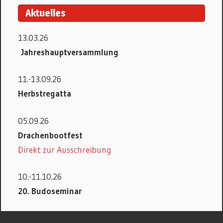
Aktuelles
13.03.26
Jahreshauptversammlung
11.-13.09.26
Herbstregatta
05.09.26
Drachenbootfest
Direkt zur Ausschreibung
10.-11.10.26
20. Budoseminar