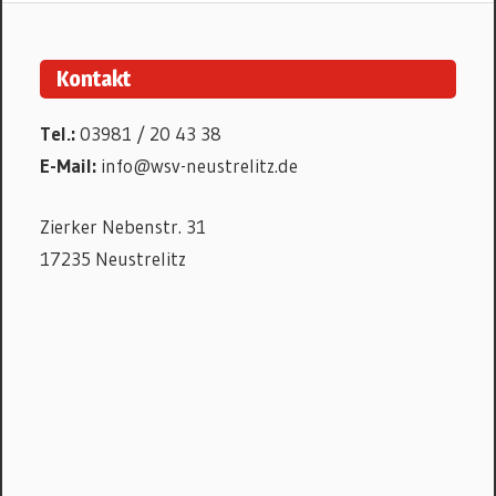
Kontakt
Tel.:
03981 / 20 43 38
E-Mail:
info@wsv-neustrelitz.de
Zierker Nebenstr. 31
17235 Neustrelitz