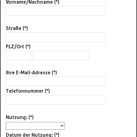
Vorname/Nachname (*)
Straße (*)
PLZ/Ort (*)
Ihre E-Mail-Adresse (*)
Telefonnummer (*)
Nutzung: (*)
Datum der Nutzung: (*)