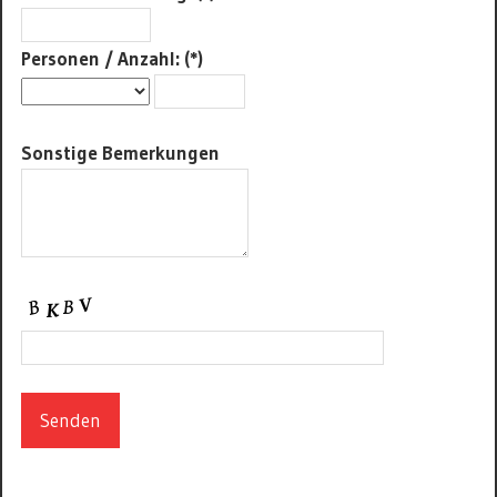
Personen / Anzahl: (*)
Sonstige Bemerkungen