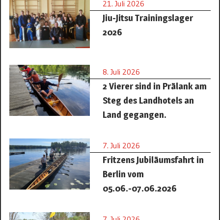
21. Juli 2026
Jiu-Jitsu Trainingslager
2026
8. Juli 2026
2 Vierer sind in Prälank am
Steg des Landhotels an
Land gegangen.
7. Juli 2026
Fritzens Jubiläumsfahrt in
Berlin vom
05.06.-07.06.2026
7. Juli 2026