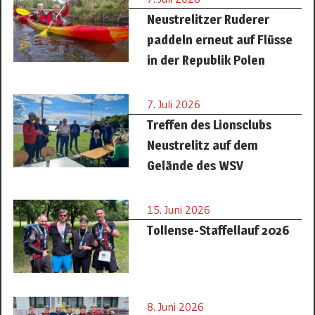
Neustrelitzer Ruderer
paddeln erneut auf Flüsse
in der Republik Polen
7. Juli 2026
Treffen des Lionsclubs
Neustrelitz auf dem
Gelände des WSV
15. Juni 2026
Tollense-Staffellauf 2026
8. Juni 2026