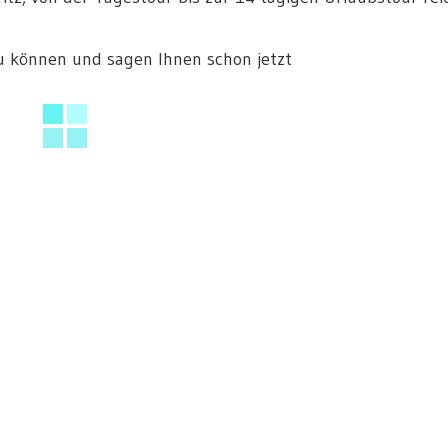
zu können und sagen Ihnen schon jetzt