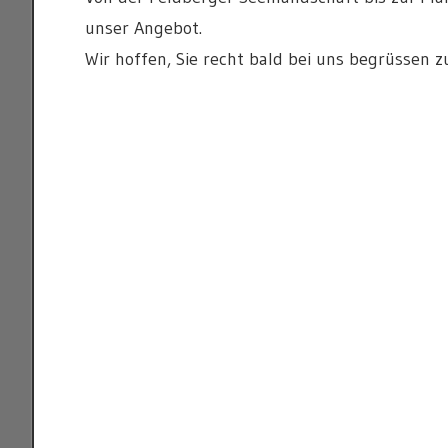
unser Angebot.
Wir hoffen, Sie recht bald bei uns begrüssen 