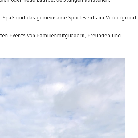
r Spaß und das gemeinsame Sportevents im Vordergrund.
ten Events von Familienmitgliedern, Freunden und