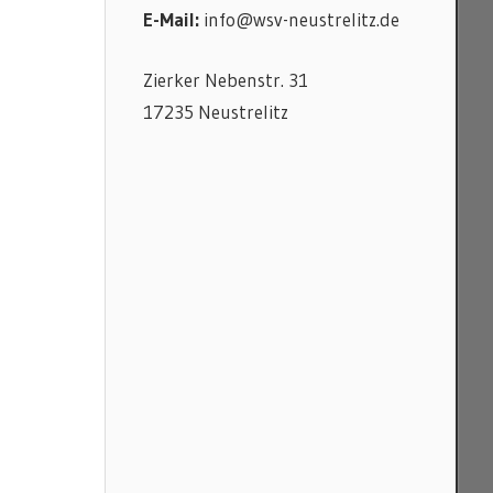
E-Mail:
info@wsv-neustrelitz.de
Zierker Nebenstr. 31
17235 Neustrelitz