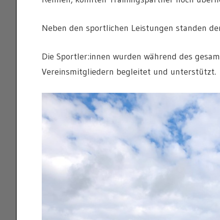
Neben den sportlichen Leistungen standen de
Die Sportler:innen wurden während des gesam
Vereinsmitgliedern begleitet und unterstützt.