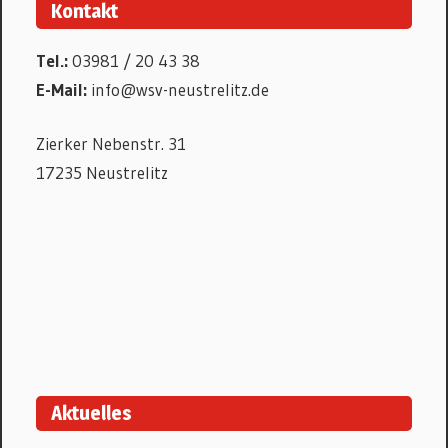
Kontakt
Tel.:
03981 / 20 43 38
E-Mail:
info@wsv-neustrelitz.de
Zierker Nebenstr. 31
17235 Neustrelitz
Aktuelles