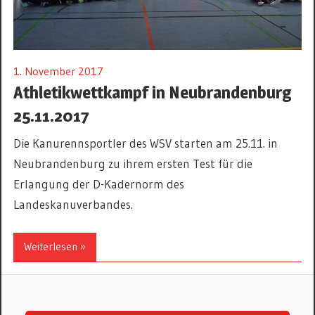
1. November 2017
Athletikwettkampf in Neubrandenburg
25.11.2017
Die Kanurennsportler des WSV starten am 25.11. in
Neubrandenburg zu ihrem ersten Test für die
Erlangung der D-Kadernorm des
Landeskanuverbandes.
Weiterlesen »