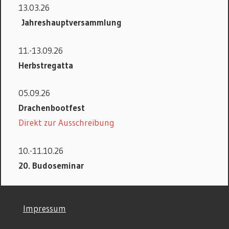
13.03.26
Jahreshauptversammlung
11.-13.09.26
Herbstregatta
05.09.26
Drachenbootfest
Direkt zur Ausschreibung
10.-11.10.26
20. Budoseminar
©
Impressum