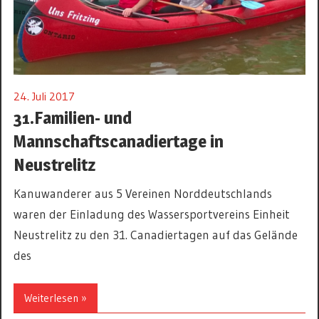
24. Juli 2017
31.Familien- und
Mannschaftscanadiertage in
Neustrelitz
Kanuwanderer aus 5 Vereinen Norddeutschlands
waren der Einladung des Wassersportvereins Einheit
Neustrelitz zu den 31. Canadiertagen auf das Gelände
des
Weiterlesen »