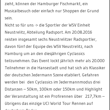
zieht, können der Hamburger Fischmarkt, ein
Musicalbesuch oder einfach nur Shoppen der Grund
sein.
Nicht so für uns -> die Sportler der WSV Einheit
Neustrelitz, Abteilung Radsport. Am 20.08.2016
reisten insgesamt sechs Neustrelitzer Radsportler,
davon fünf der Equipe des WSV Neustrelitz, nach
Hamburg um an den diesjährigen Cyclassics
teilzunehmen. Das Event lockt jährlich mehr als 20.000
Teilnehmer in die Hansestadt und hat sich als Klassiker
der deutschen Jedermann Szene etabliert. Gefahren
werden bei den Cyclassics im Jedermannmodus drei
Distanzen – 50km, 100km oder 150km und Highlight
der Veranstaltung ist ein Profirennen über 217,7km –
übrigens das einzige UCI World Tour Rennen auf