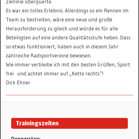
Ziellinie überquerte.
Es war ein tolles Erlebnis. Allerdings so ein Rennen im
Team zu bestreiten, wäre eine neue und große
Herausforderung zu gleich und würde es für alle
Beteiligten auf eine andere Qualitätsstufe heben. Dass
so etwas funktioniert, haben auch in diesem Jahr
zahlreiche Radsportvereine bewiesen.
Wie immer verbleibe ich mit den besten Grüßen, Sport
frei und achtet immer auf „Kette rechts“!
Dirk Ehner
RADSPORT
Trainingszeiten
Donnerstag: