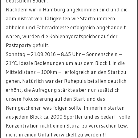
deutschem Boden.
Nachdem wir in Hamburg angekommen sind und die
administrativen Tätigkeiten wie Startnummern
abholen und Fahrradmesse erfolgreich abgehandelt
waren, wurden die Kohlenhydratspeicher auf der
Pastaparty gefüllt.
Sonntag – 21.08.2016 – 8.45 Uhr – Sonnenschein –
21°C. Ideale Bedienungen um aus dem Block L in die
Mitteldistanz – 100km – erfolgreich an den Start zu
gehen. Natürlich war der Ruhepuls bei allen deutlich
erhöht, die Aufregung stärkte aber nur zusätzlich
unsere Fokussierung auf den Start und das
Renngeschehen was folgen sollte. Immerhin starten
aus jedem Block ca. 2000 Sportler und es bedarf volle
Konzentration nicht einen Sturz zu verursachen bzw.
nicht in einen Unfall verwickelt zu werden!!!