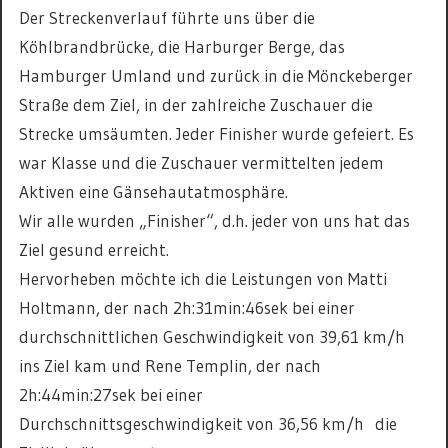
Der Streckenverlauf führte uns über die
Köhlbrandbrücke, die Harburger Berge, das
Hamburger Umland und zurück in die Mönckeberger
Straße dem Ziel, in der zahlreiche Zuschauer die
Strecke umsäumten. Jeder Finisher wurde gefeiert. Es
war Klasse und die Zuschauer vermittelten jedem
Aktiven eine Gänsehautatmosphäre.
Wir alle wurden „Finisher“, d.h. jeder von uns hat das
Ziel gesund erreicht.
Hervorheben möchte ich die Leistungen von Matti
Holtmann, der nach 2h:31min:46sek bei einer
durchschnittlichen Geschwindigkeit von 39,61 km/h
ins Ziel kam und Rene Templin, der nach
2h:44min:27sek bei einer
Durchschnittsgeschwindigkeit von 36,56 km/h die