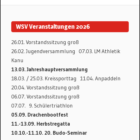
TERMINE
WSV Veranstaltungen 2026
26.01. Vorstandssitzung groß
26.02. Jugendversammlung 07.03. LM Athletik
Kanu
13.03. Jahreshauptversammlung
18.03. / 25.03. Kreissporttag 11.04. Anpaddeln
20.04. Vorstandssitzung groß
06.07. Vorstandssitzung groß
07.07. 9. Schülertriathlon
05.09. Drachenbootfest
11.-13.09. Herbstregatta
10.10.-11.10. 20. Budo-Seminar