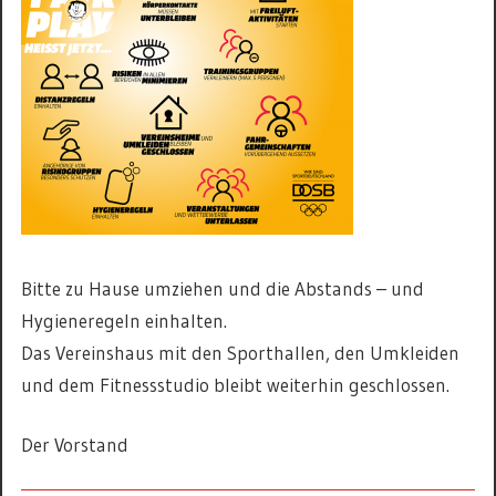
Bitte zu Hause umziehen und die Abstands – und
Hygieneregeln einhalten.
Das Vereinshaus mit den Sporthallen, den Umkleiden
und dem Fitnessstudio bleibt weiterhin geschlossen.
Der Vorstand