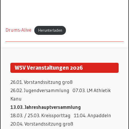
Drums-Alive
Herunterladen
TERMINE
WSV Veranstaltungen 2026
26.01. Vorstandssitzung groß
26.02. Jugendversammlung 07.03. LM Athletik
Kanu
13.03. Jahreshauptversammlung
18.03. / 25.03. Kreissporttag 11.04. Anpaddeln
20.04. Vorstandssitzung groß