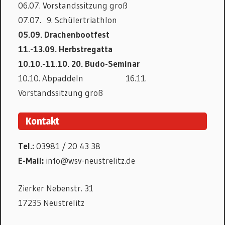
06.07. Vorstandssitzung groß
07.07. 9. Schülertriathlon
05.09. Drachenbootfest
11.-13.09. Herbstregatta
10.10.-11.10. 20. Budo-Seminar
10.10. Abpaddeln 16.11.
Vorstandssitzung groß
Kontakt
Tel.:
03981 / 20 43 38
E-Mail:
info@wsv-neustrelitz.de
Zierker Nebenstr. 31
17235 Neustrelitz