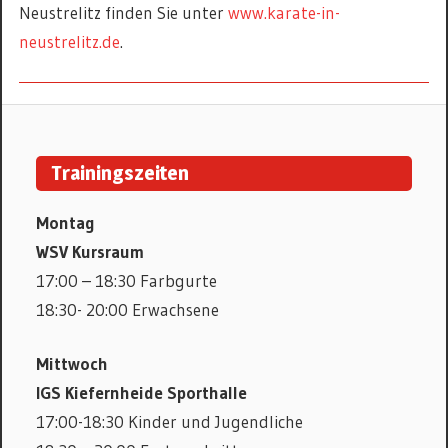
Neustrelitz finden Sie unter
www.karate-in-
neustrelitz.de
.
KARATÉ
Trainingszeiten
Montag
WSV Kursraum
17:00 – 18:30 Farbgurte
18:30- 20:00 Erwachsene
Mittwoch
IGS Kiefernheide Sporthalle
17:00-18:30 Kinder und Jugendliche