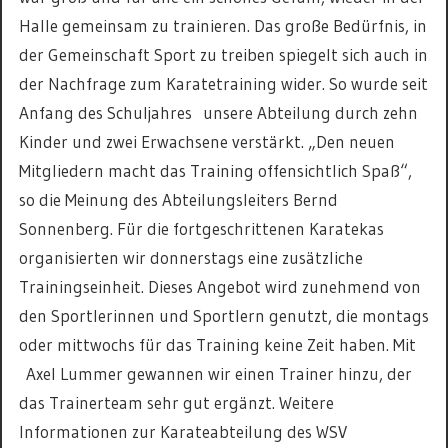
Halle gemeinsam zu trainieren. Das große Bedürfnis, in
der Gemeinschaft Sport zu treiben spiegelt sich auch in
der Nachfrage zum Karatetraining wider. So wurde seit
Anfang des Schuljahres unsere Abteilung durch zehn
Kinder und zwei Erwachsene verstärkt. „Den neuen
Mitgliedern macht das Training offensichtlich Spaß“,
so die Meinung des Abteilungsleiters Bernd
Sonnenberg. Für die fortgeschrittenen Karatekas
organisierten wir donnerstags eine zusätzliche
Trainingseinheit. Dieses Angebot wird zunehmend von
den Sportlerinnen und Sportlern genutzt, die montags
oder mittwochs für das Training keine Zeit haben. Mit
Axel Lummer gewannen wir einen Trainer hinzu, der
das Trainerteam sehr gut ergänzt. Weitere
Informationen zur Karateabteilung des WSV