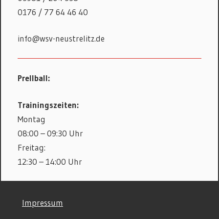
0176 / 77 64 46 40
info@wsv-neustrelitz.de
Prellball:
Trainingszeiten:
Montag
08:00 – 09:30 Uhr
Freitag:
12:30 – 14:00 Uhr
©
Impressum