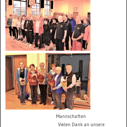
Mannschaften
Vielen Dank an unsere