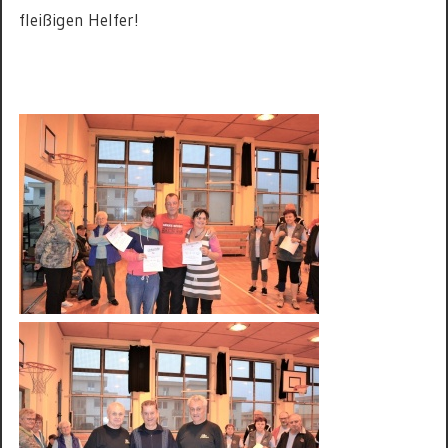
fleißigen Helfer!