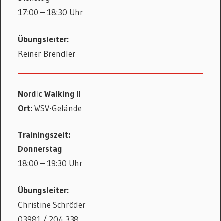
17:00 – 18:30 Uhr
Übungsleiter:
Reiner Brendler
Nordic Walking II
Ort:
WSV-Gelände
Trainingszeit:
Donnerstag
18:00 – 19:30 Uhr
Übungsleiter:
Christine Schröder
03981 / 204 338