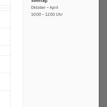
Sonntag:
Oktober – April
10:00 – 12:00 Uhr
Rad
Rad