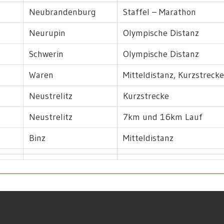
Neubrandenburg
Staffel – Marathon
Neurupin
Olympische Distanz
Schwerin
Olympische Distanz
Waren
Mitteldistanz, Kurzstrecke
Neustrelitz
Kurzstrecke
Neustrelitz
7km und 16km Lauf
Binz
Mitteldistanz