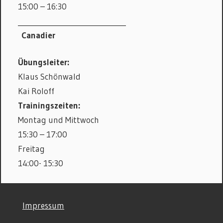
15:00 – 16:30
_______________________________
Canadier
Übungsleiter:
Klaus Schönwald
Kai Roloff
Trainingszeiten:
Montag und Mittwoch
15:30 – 17:00
Freitag
14:00- 15:30
©
Impressum