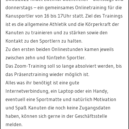
donnerstags – ein gemeinsames Onlinetraining für die
Kanusportler von 16 bis 17Uhr statt. Ziel des Trainings
ist es die allgemeine Athletik und die Körperkraft der
Kanuten zu trainieren und zu stärken sowie den
Kontakt zu den Sportlern zu halten.
Zu den ersten beiden Onlinestunden kamen jeweils
zwischen zehn und fünfzehn Sportler.
Das Zoom-Training soll so lange absolviert werden, bis
das Präsenztraining wieder möglich ist.
Alles was ihr benötigt ist eine gute
Internetverbindung, ein Laptop oder ein Handy,
eventuell eine Sportmatte und natürlich Motivation
und Spaß. Kanuten die noch keine Zugangsdaten
haben, können sich gerne in der Geschäftsstelle
melden.