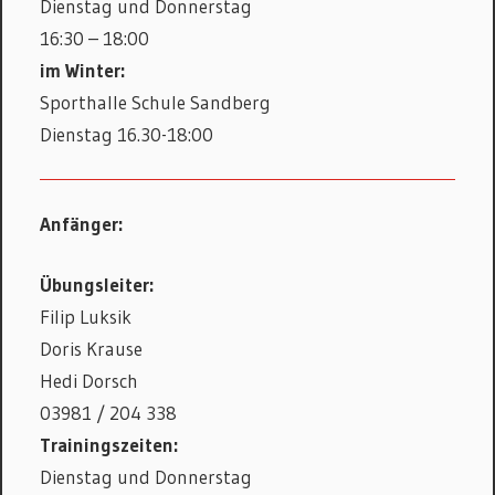
Dienstag und Donnerstag
16:30 – 18:00
im Winter:
Sporthalle Schule Sandberg
Dienstag 16.30-18:00
Anfänger:
Übungsleiter:
Filip Luksik
Doris Krause
Hedi Dorsch
03981 / 204 338
Trainingszeiten:
Dienstag und Donnerstag