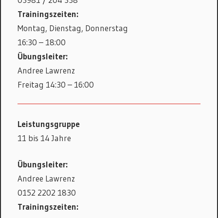
Trainingszeiten:
Montag, Dienstag, Donnerstag
16:30 – 18:00
Übungsleiter:
Andree Lawrenz
Freitag 14:30 – 16:00
Leistungsgruppe
11 bis 14 Jahre
Übungsleiter:
Andree Lawrenz
0152 2202 1830
Trainingszeiten: