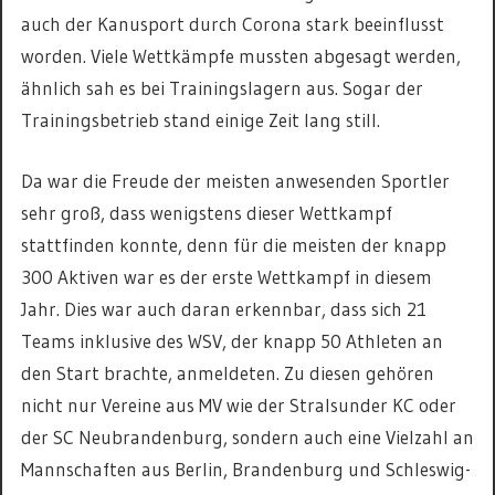
auch der Kanusport durch Corona stark beeinflusst
worden. Viele Wettkämpfe mussten abgesagt werden,
ähnlich sah es bei Trainingslagern aus. Sogar der
Trainingsbetrieb stand einige Zeit lang still.
Da war die Freude der meisten anwesenden Sportler
sehr groß, dass wenigstens dieser Wettkampf
stattfinden konnte, denn für die meisten der knapp
300 Aktiven war es der erste Wettkampf in diesem
Jahr. Dies war auch daran erkennbar, dass sich 21
Teams inklusive des WSV, der knapp 50 Athleten an
den Start brachte, anmeldeten. Zu diesen gehören
nicht nur Vereine aus MV wie der Stralsunder KC oder
der SC Neubrandenburg, sondern auch eine Vielzahl an
Mannschaften aus Berlin, Brandenburg und Schleswig-