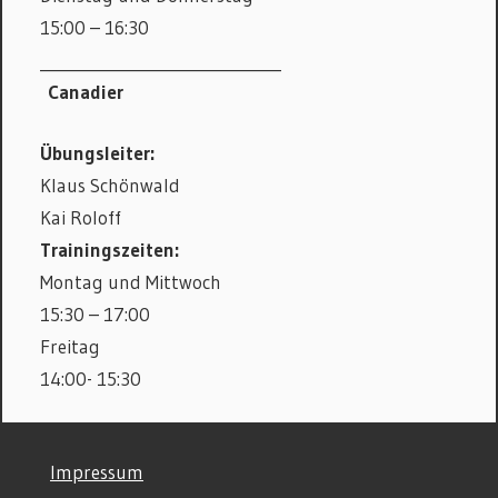
15:00 – 16:30
_______________________________
Canadier
Übungsleiter:
Klaus Schönwald
Kai Roloff
Trainingszeiten:
Montag und Mittwoch
15:30 – 17:00
Freitag
14:00- 15:30
©
Impressum