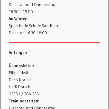
Dienstag und Donnerstag
16:30 – 18:00
im Winter:
Sporthalle Schule Sandberg
Dienstag 16.30-18:00
Anfänger:
Übungsleiter:
Filip Luksik
Doris Krause
Hedi Dorsch
03981 / 204 338
Trainingszeiten:
Dienstag und Donnerstag