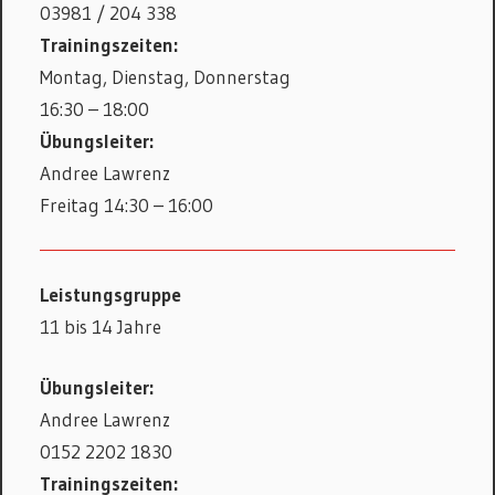
03981 / 204 338
Trainingszeiten:
Montag, Dienstag, Donnerstag
16:30 – 18:00
Übungsleiter:
Andree Lawrenz
Freitag 14:30 – 16:00
Leistungsgruppe
11 bis 14 Jahre
Übungsleiter:
Andree Lawrenz
0152 2202 1830
Trainingszeiten: