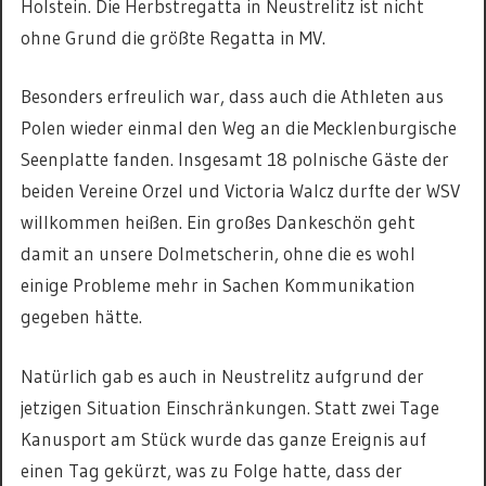
Holstein. Die Herbstregatta in Neustrelitz ist nicht
ohne Grund die größte Regatta in MV.
Besonders erfreulich war, dass auch die Athleten aus
Polen wieder einmal den Weg an die Mecklenburgische
Seenplatte fanden. Insgesamt 18 polnische Gäste der
beiden Vereine Orzel und Victoria Walcz durfte der WSV
willkommen heißen. Ein großes Dankeschön geht
damit an unsere Dolmetscherin, ohne die es wohl
einige Probleme mehr in Sachen Kommunikation
gegeben hätte.
Natürlich gab es auch in Neustrelitz aufgrund der
jetzigen Situation Einschränkungen. Statt zwei Tage
Kanusport am Stück wurde das ganze Ereignis auf
einen Tag gekürzt, was zu Folge hatte, dass der