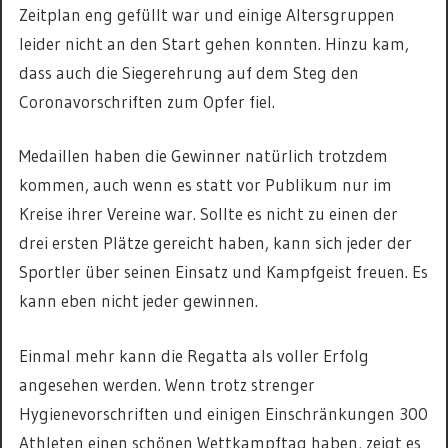
Zeitplan eng gefüllt war und einige Altersgruppen
leider nicht an den Start gehen konnten. Hinzu kam,
dass auch die Siegerehrung auf dem Steg den
Coronavorschriften zum Opfer fiel.
Medaillen haben die Gewinner natürlich trotzdem
kommen, auch wenn es statt vor Publikum nur im
Kreise ihrer Vereine war. Sollte es nicht zu einen der
drei ersten Plätze gereicht haben, kann sich jeder der
Sportler über seinen Einsatz und Kampfgeist freuen. Es
kann eben nicht jeder gewinnen.
Einmal mehr kann die Regatta als voller Erfolg
angesehen werden. Wenn trotz strenger
Hygienevorschriften und einigen Einschränkungen 300
Athleten einen schönen Wettkampftag haben, zeigt es