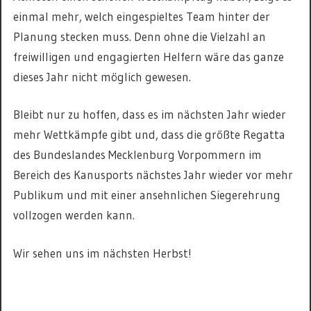
einmal mehr, welch eingespieltes Team hinter der
Planung stecken muss. Denn ohne die Vielzahl an
freiwilligen und engagierten Helfern wäre das ganze
dieses Jahr nicht möglich gewesen.
Bleibt nur zu hoffen, dass es im nächsten Jahr wieder
mehr Wettkämpfe gibt und, dass die größte Regatta
des Bundeslandes Mecklenburg Vorpommern im
Bereich des Kanusports nächstes Jahr wieder vor mehr
Publikum und mit einer ansehnlichen Siegerehrung
vollzogen werden kann.
Wir sehen uns im nächsten Herbst!