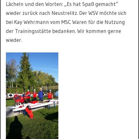
Lächeln und den Worten: „Es hat Spaß gemacht“
wieder zurück nach Neustrelitz. Der WSV möchte sich
bei Kay Wehrmann vom MSC Waren für die Nutzung
der Trainingsstätte bedanken. Wir kommen gerne
wieder.