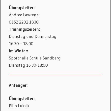
Übungsleiter:
Andree Lawrenz
0152 2202 1830
Trainingszeiten:
Dienstag und Donnerstag
16:30 – 18:00
im Winter:
Sporthalle Schule Sandberg
Dienstag 16.30-18:00
Anfänger:
Übungsleiter:
Filip Luksik