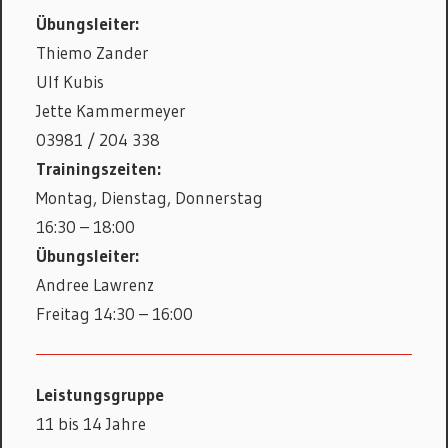
Übungsleiter:
Thiemo Zander
Ulf Kubis
Jette Kammermeyer
03981 / 204 338
Trainingszeiten:
Montag, Dienstag, Donnerstag
16:30 – 18:00
Übungsleiter:
Andree Lawrenz
Freitag 14:30 – 16:00
Leistungsgruppe
11 bis 14 Jahre