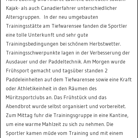
Kajak- als auch Canadierfahrer unterschiedlicher
Altersgruppen. In der neu umgebauten
Trainingsstätte am Tiefwarensee fanden die Sportler
eine tolle Unterkunft und sehr gute
Trainingsbedingungen bei schönem Herbstwetter.
Trainingsschwerpunkte lagen in der Verbesserung der
Ausdauer und der Paddeltechnik. Am Morgen wurde
Frühsport gemacht und tagsüber standen 2
Paddeleinheiten auf dem Tiefwarensee sowie eine Kraft
oder Athletikeinheit in den Räumen des
Müritzsportclubs an. Das Frühstück und das
Abendbrot wurde selbst organisiert und vorbereitet.
Zum Mittag fuhr die Trainingsgruppe in eine Kantine,
um eine warme Mahlzeit zu sich zu nehmen. Die
Sportler kamen müde vom Training und mit einem