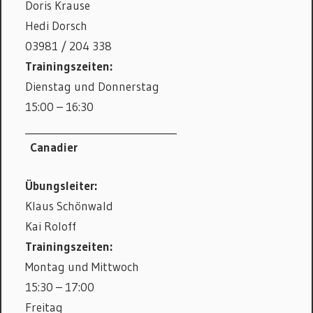
Doris Krause
Hedi Dorsch
03981 / 204 338
Trainingszeiten:
Dienstag und Donnerstag
15:00 – 16:30
_______________________________
Canadier
Übungsleiter:
Klaus Schönwald
Kai Roloff
Trainingszeiten:
Montag und Mittwoch
15:30 – 17:00
Freitag