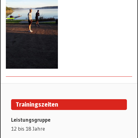
KANURENNSPORT
Trainingszeiten
Leistungsgruppe
12 bis 18 Jahre