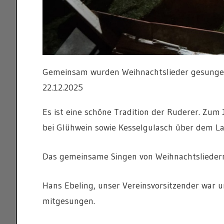
Gemeinsam wurden Weihnachtslieder gesungen, 
22.12.2025
Es ist eine schöne Tradition der Ruderer. Zum
bei Glühwein sowie Kesselgulasch über dem La
Das gemeinsame Singen von Weihnachtsliedern
Hans Ebeling, unser Vereinsvorsitzender war u
mitgesungen.