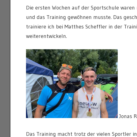
Die ersten Wochen auf der Sportschule waren 
und das Training gewöhnen musste. Das geschah
trainiere ich bei Matthes Scheffler in der Tra
weiterentwickeln.
Jonas R
Das Training macht trotz der vielen Sportler i