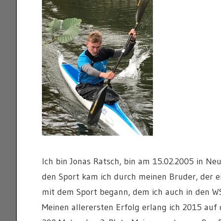
Ich bin Jonas Ratsch, bin am 15.02.2005 in Ne
den Sport kam ich durch meinen Bruder, der ein
mit dem Sport begann, dem ich auch in den WS
Meinen allerersten Erfolg erlang ich 2015 auf 