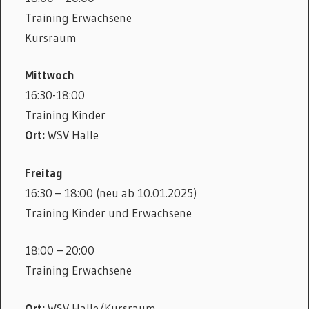
Training Erwachsene
Kursraum
Mittwoch
16:30-18:00
Training Kinder
Ort:
WSV Halle
Freitag
16:30 – 18:00 (neu ab 10.01.2025)
Training Kinder und Erwachsene
18:00 – 20:00
Training Erwachsene
Ort:
WSV Halle/Kursraum