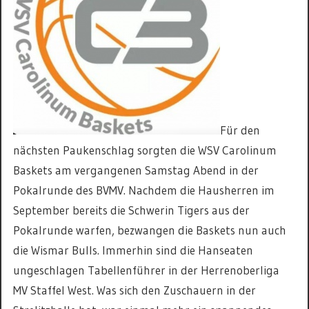
Für den
nächsten Paukenschlag sorgten die WSV Carolinum
Baskets am vergangenen Samstag Abend in der
Pokalrunde des BVMV. Nachdem die Hausherren im
September bereits die Schwerin Tigers aus der
Pokalrunde warfen, bezwangen die Baskets nun auch
die Wismar Bulls. Immerhin sind die Hanseaten
ungeschlagen Tabellenführer in der Herrenoberliga
MV Staffel West. Was sich den Zuschauern in der