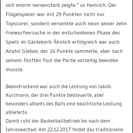
sich enorm nervenstark zeigte.“ so Heinrich. Der
Flügelspieler war mit 29 Punkten nicht nur
Topscorer, sondern versenkte auch neun seiner zehn
Freiwurfversuche in der entscheidenen Phase des
Spiels im Gästekorb. Ähnlich erfolgreich war auch
Anatol Glebov, der 24 Punkte sammelte, aber nach
seinem fünften Foul die Partie vorzeitig beenden
musste.
Beeindruckend war auch die Leistung von Jakob
Kurzmann, der drei Punkte beisteuerte, aber
besonders abseits des Balls eine beachtliche Leistung
ablieferte.
Damit ruht der Basketballbetrieb bis nach dem
Jahreswechsel. Am 22.12.2017 findet das traditionelle