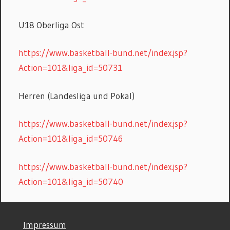
U18 Oberliga Ost
https://www.basketball-bund.net/index.jsp?
Action=101&liga_id=50731
Herren (Landesliga und Pokal)
https://www.basketball-bund.net/index.jsp?
Action=101&liga_id=50746
https://www.basketball-bund.net/index.jsp?
Action=101&liga_id=50740
©
Impressum