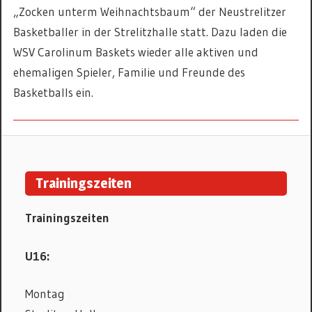
„Zocken unterm Weihnachtsbaum“ der Neustrelitzer
Basketballer in der Strelitzhalle statt. Dazu laden die
WSV Carolinum Baskets wieder alle aktiven und
ehemaligen Spieler, Familie und Freunde des
Basketballs ein.
BASKETBALL
Trainingszeiten
Trainingszeiten
U16:
Montag