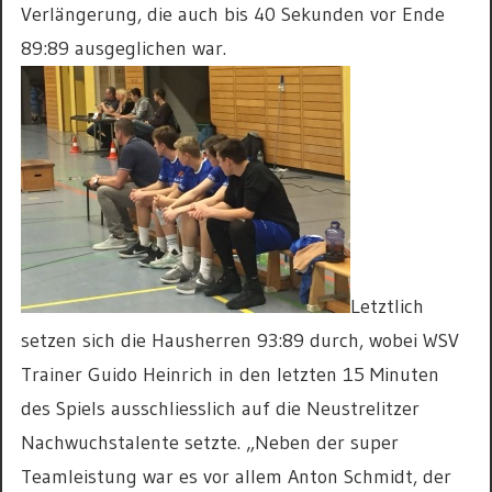
Verlängerung, die auch bis 40 Sekunden vor Ende
89:89 ausgeglichen war.
Letztlich
setzen sich die Hausherren 93:89 durch, wobei WSV
Trainer Guido Heinrich in den letzten 15 Minuten
des Spiels ausschliesslich auf die Neustrelitzer
Nachwuchstalente setzte. „Neben der super
Teamleistung war es vor allem Anton Schmidt, der