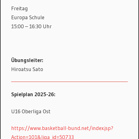
Freitag
Europa Schule
15:00 – 16:30 Uhr
Übungsleiter:
Hiroatsu Sato
Spielplan 2025-26:
U16 Oberliga Ost
https://www.basketball-bund.net/index.jsp?
Action=101&liga_id=50733