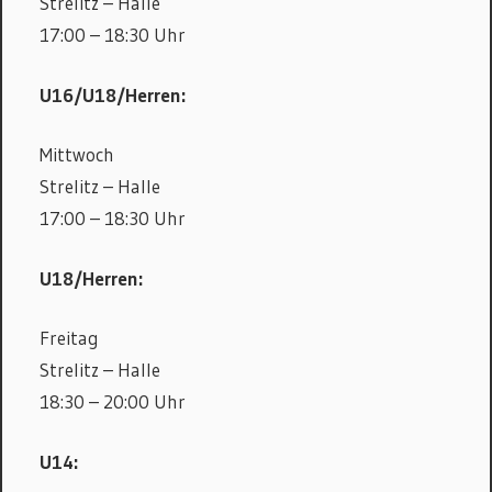
Strelitz – Halle
17:00 – 18:30 Uhr
U16/U18/Herren:
Mittwoch
Strelitz – Halle
17:00 – 18:30 Uhr
U18/Herren:
Freitag
Strelitz – Halle
18:30 – 20:00 Uhr
U14: