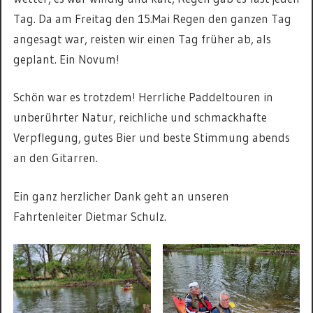
Tag. Da am Freitag den 15.Mai Regen den ganzen Tag
angesagt war, reisten wir einen Tag früher ab, als
geplant. Ein Novum!
Schön war es trotzdem! Herrliche Paddeltouren in
unberührter Natur, reichliche und schmackhafte
Verpflegung, gutes Bier und beste Stimmung abends
an den Gitarren.
Ein ganz herzlicher Dank geht an unseren
Fahrtenleiter Dietmar Schulz.