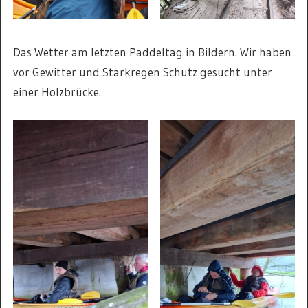
Das Wetter am letzten Paddeltag in Bildern. Wir haben
vor Gewitter und Starkregen Schutz gesucht unter
einer Holzbrücke.