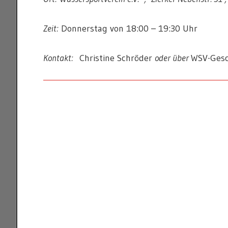
Zeit:
Donnerstag von 18:00 – 19:30 Uhr
Kontakt:
Christine Schröder
oder über
WSV-Gesc
NORDIC
WALKING