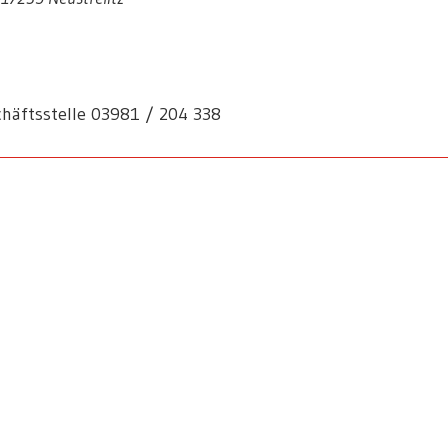
häftsstelle 03981 / 204 338