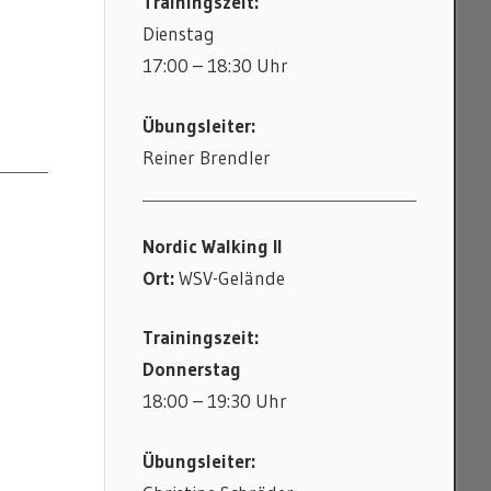
Trainingszeit:
Dienstag
17:00 – 18:30 Uhr
Übungsleiter:
Reiner Brendler
Nordic Walking II
Ort:
WSV-Gelände
Trainingszeit:
Donnerstag
18:00 – 19:30 Uhr
Übungsleiter: