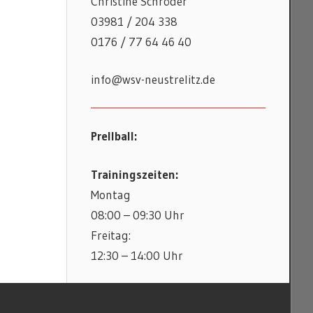
Christine Schröder
03981 / 204 338
0176 / 77 64 46 40
info@wsv-neustrelitz.de
Prellball:
Trainingszeiten:
Montag
08:00 – 09:30 Uhr
Freitag:
12:30 – 14:00 Uhr