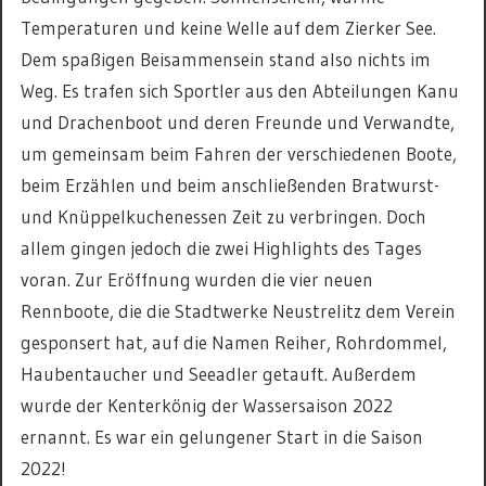
Temperaturen und keine Welle auf dem Zierker See.
Dem spaßigen Beisammensein stand also nichts im
Weg. Es trafen sich Sportler aus den Abteilungen Kanu
und Drachenboot und deren Freunde und Verwandte,
um gemeinsam beim Fahren der verschiedenen Boote,
beim Erzählen und beim anschließenden Bratwurst-
und Knüppelkuchenessen Zeit zu verbringen. Doch
allem gingen jedoch die zwei Highlights des Tages
voran. Zur Eröffnung wurden die vier neuen
Rennboote, die die Stadtwerke Neustrelitz dem Verein
gesponsert hat, auf die Namen Reiher, Rohrdommel,
Haubentaucher und Seeadler getauft. Außerdem
wurde der Kenterkönig der Wassersaison 2022
ernannt. Es war ein gelungener Start in die Saison
2022!