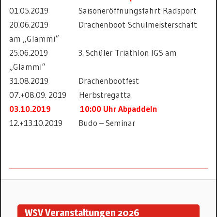
01.05.2019 Saisoneröffnungsfahrt Radsport
20.06.2019 Drachenboot-Schulmeisterschaft
am „Glammi“
25.06.2019 3. Schüler Triathlon IGS am
„Glammi“
31.08.2019 Drachenbootfest
07.+08.09. 2019 Herbstregatta
03.10.2019 10:00 Uhr Abpaddeln
12.+13.10.2019 Budo – Seminar
TERMINE
WSV Veranstaltungen 2026