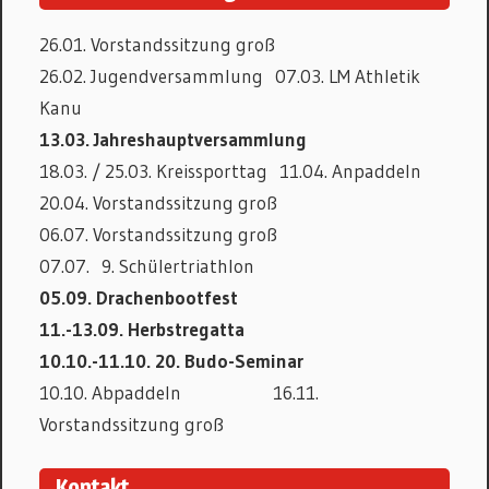
26.01. Vorstandssitzung groß
26.02. Jugendversammlung 07.03. LM Athletik
Kanu
13.03. Jahreshauptversammlung
18.03. / 25.03. Kreissporttag 11.04. Anpaddeln
20.04. Vorstandssitzung groß
06.07. Vorstandssitzung groß
07.07. 9. Schülertriathlon
05.09. Drachenbootfest
11.-13.09. Herbstregatta
10.10.-11.10. 20. Budo-Seminar
10.10. Abpaddeln 16.11.
Vorstandssitzung groß
Kontakt