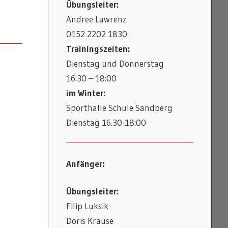
Übungsleiter:
Andree Lawrenz
0152 2202 1830
Trainingszeiten:
Dienstag und Donnerstag
16:30 – 18:00
im Winter:
Sporthalle Schule Sandberg
Dienstag 16.30-18:00
Anfänger:
Übungsleiter:
Filip Luksik
Doris Krause