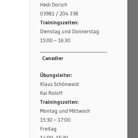
Hedi Dorsch
03981 / 204 338
Trainingszeiten:
Dienstag und Donnerstag
15:00 – 16:30
_______________________________
Canadier
Übungsleiter:
Klaus Schönwald
Kai Roloff
Trainingszeiten:
Montag und Mittwoch
15:30 – 17:00
Freitag
14:00- 15:30