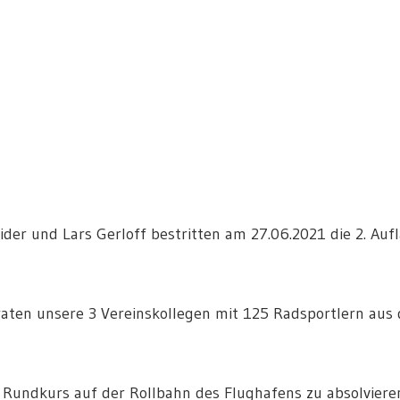
der und Lars Gerloff bestritten am 27.06.2021 die 2. Auf
aten unsere 3 Vereinskollegen mit 125 Radsportlern aus
Rundkurs auf der Rollbahn des Flughafens zu absolviere