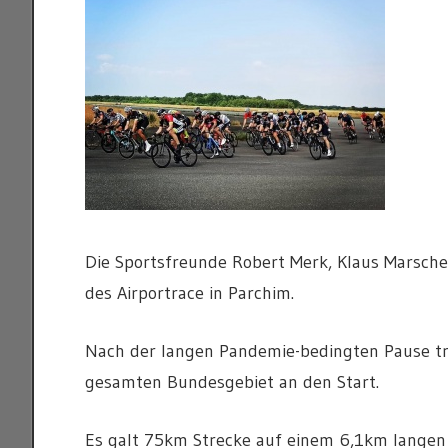
Die Sportsfreunde Robert Merk, Klaus Marschei
des Airportrace in Parchim.
Nach der langen Pandemie-bedingten Pause tr
gesamten Bundesgebiet an den Start.
Es galt 75km Strecke auf einem 6,1km langen 