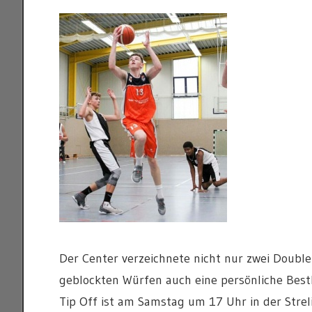
Der Center verzeichnete nicht nur zwei Double-D
geblockten Würfen auch eine persönliche Best
Tip Off ist am Samstag um 17 Uhr in der Strelitz