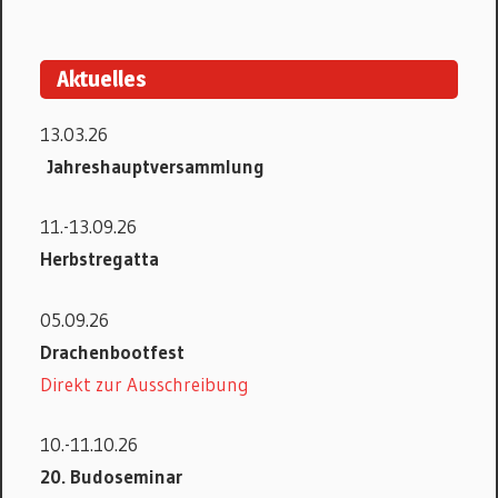
Aktuelles
13.03.26
Jahreshauptversammlung
11.-13.09.26
Herbstregatta
05.09.26
Drachenbootfest
Direkt zur Ausschreibung
10.-11.10.26
20. Budoseminar