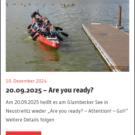
10. Dezember 2024
20.09.2025 – Are you ready?
Am 20.09.2025 heißt es am Glambecker See in
Neustrelitz wieder „Are you ready? – Attention! – Go!!“
Weitere Details folgen