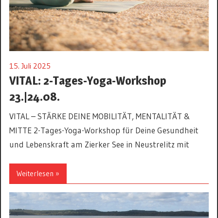
15. Juli 2025
VITAL: 2-Tages-Yoga-Workshop
23.|24.08.
VITAL – STÄRKE DEINE MOBILITÄT, MENTALITÄT &
MITTE 2-Tages-Yoga-Workshop für Deine Gesundheit
und Lebenskraft am Zierker See in Neustrelitz mit
Weiterlesen »