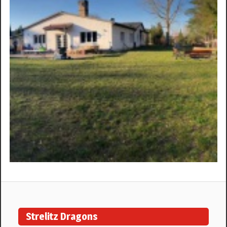
Strelitz Dragons