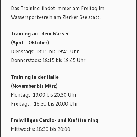
Das Training findet immer am Freitag im
Wassersportverein am Zierker See statt.
Training auf dem Wasser
(April – Oktober)
Dienstags: 18:15 bis 19:45 Uhr
Donnerstags: 18:15 bis 19:45 Uhr
Training in der Halle
(November bis März)
Montags: 19:00 bis 20:30 Uhr
Freitags: 18:30 bis 20:00 Uhr
Freiwilliges Cardio- und Krafttraining
Mittwochs: 18:30 bis 20:00