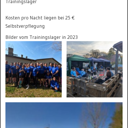
Trainingslager
Kosten pro Nacht liegen bei 25 €
Selbstverpflegung
Bilder vom Trainingslager in 2023